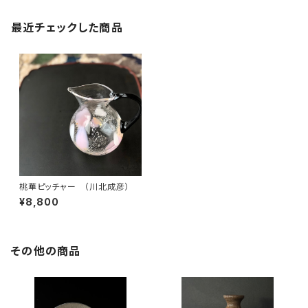
最近チェックした商品
桃華ピッチャー （川北成彦）
¥8,800
その他の商品