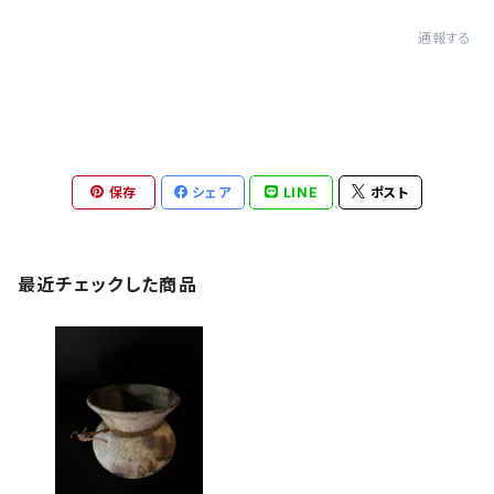
通報する
保存
シェア
LINE
ポスト
最近チェックした商品